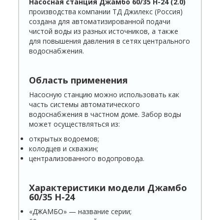
Насосная станция Джамбо 60/35 Н-24 (2.0)
производства компании ТД Джилекс (Россия)
создана для автоматизированной подачи
чистой воды из разных источников, а также
для повышения давления в сетях центрального
водоснабжения.
Область применения
Насосную станцию можно использовать как
часть системы автоматического
водоснабжения в частном доме. Забор воды
может осуществляться из:
открытых водоемов;
колодцев и скважин;
централизованного водопровода.
Характеристики модели
Джамбо
60/35 Н-24
«ДЖАМБО» — название серии;