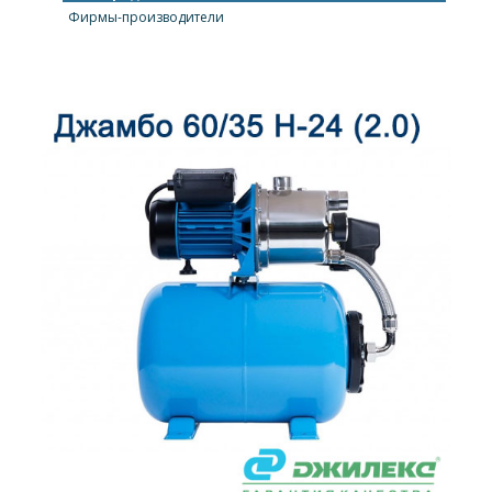
Фирмы-производители