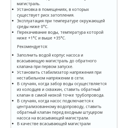
магистраль.
Установка в помещениях, в которых
существует риск затопления.
Эксплуатация при температуре окружающей
среды ниже 0°С.
Перекачивание воды, температура которой
ниже +1°С и выше +35°С.
Рекомендуется:
Заполнить водой корпус насоса и
всасывающую магистраль до обратного
клапана при первом запуске.
Установить стабилизатор напряжения при
нестабильном напряжении в сети.
В случаях, когда забор воды осуществляется
из колодцев и скважин, ставить обратный
клапан в самой низкой точке трубопровода.
В случаях, когда насос подключается к
централизованному водопроводу, ставить
обратный клапан перед входным штуцером
насоса на всасывающей магистрали.
В качестве всасывающей магистрали