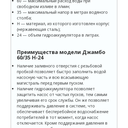
60 — максимальный расход воды при
свободном изливе в л/мин;
35 — максимальный напор в метрах водяного
столба;
Н — материал, из которого изготовлен корпус
(нержавеющая сталь);
24 — объем гидроаккумулятора в литрах.
Преимущества модели
Джамбо
60/35 Н-24
Наличие заливного отверстия с резьбовой
пробкой позволяет быстро заполнить водой
насосную часть и всю всасывающую
магистраль перед первым пуском.
Наличие гидроаккумулятора позволяет
защитить насос от частых пусков, тем самым
увеличивая его срок службы. Он же позволяет
поддерживать давление в системе, что
обеспечивает бесперебойное водоснабжение
потребителей в тот момент, когда насос
отключается. Кроме поддержания давления в