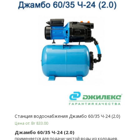
Станция водоснабжения Джамбо 60/35 Ч-24 (2.0)
Цена от: Br 833.00
Джамбо 60/35 Ч-24 (2.0)
применяется для подачи чистой воды из колодцев,