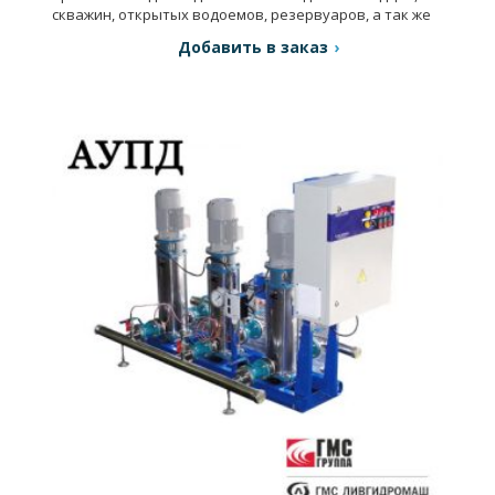
скважин, открытых водоемов, резервуаров, а так же
для повышения давления в магистральных сетях.
Добавить в заказ