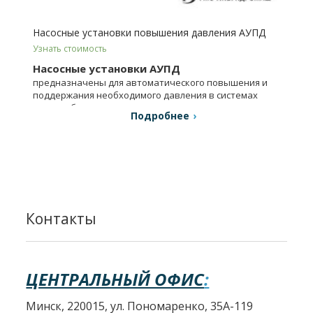
Насосные установки повышения давления АУПД
Узнать стоимость
Насосные установки АУПД
предназначены для автоматического повышения и
поддержания необходимого давления в системах
водоснабжения.
Подробнее
Контакты
ЦЕНТРАЛЬНЫЙ ОФИС
:
Минск, 220015, ул. Пономаренко, 35А-119