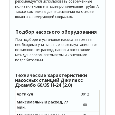
рекомендуется использовать современные
полиэтиленовые и полипропиленовые трубы. А
также комплекты для всасывания на основе
шланга с армирующей спиралью.
Подбор насосного оборудования
При подборе и установке насоса-автомата
необходимо учитывать его эксплуатационные
возможности: расход, напор и расстояние
между насосом-автоматом и конечными
потребителями.
Технические характеристики
насосных станций Джилекс
Джамбо 60/35 Н-24 (2.0)
Артикул
3012
Максимальный расход, л/
60
мин.