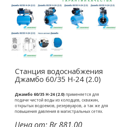
Станция водоснабжения
Джамбо 60/35 Н-24 (2.0)
Джамбо 60/35 Н-24 (2.0)
применяется для
подачи чистой воды из колодцев, скважин,
открытых водоемов, резервуаров, а так же для
повышения давления в магистральных сетях.
Цена от: Br 881.00