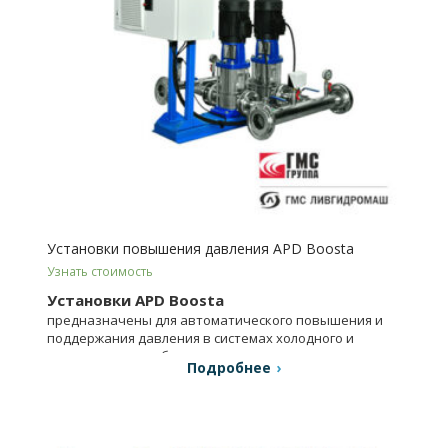
Установки повышения давления APD Boosta
Узнать стоимость
Установки APD Boosta
предназначены для автоматического повышения и
поддержания давления в системах холодного и
горячего водоснабжения, отопления и др.
Подробнее