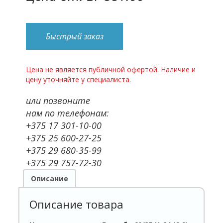
Быстрый заказ
Цена не является публичной офертой. Наличие и
цену уточняйте у специалиста.
или позвоните
нам по телефонам:
+375 17 301-10-00
+375 25 600-27-25
+375 29 680-35-99
+375 29 757-72-30
Описание
Описание товара