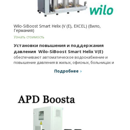
Wilo-SiBoost Smart Helix (V (E), EXCEL) (Вило,
Германия)
Узнать стоимость
Установки повышения и поддержания
давления Wilo-SiBoost Smart Helix V(E)
обеспечивают автоматическое водоснабжение и
повышение давления в жилых, офисных, больницах и
др.
Подробнее