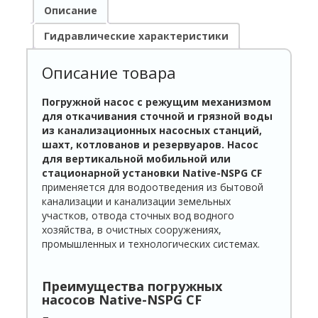
Описание
Гидравлические характеристики
Описание товара
Погружной насос с режущим механизмом
для откачивания сточной и грязной воды
из канализационных насосных станций,
шахт, котлованов и резервуаров. Насос
для вертикальной мобильной или
стационарной установки Native-NSPG
C
F
применяется для водоотведения из бытовой
канализации и канализации земельных
участков, отвода сточных вод водного
хозяйства, в очистных сооружениях,
промышленных и технологических системах.
Преимущества погружных
насосов Native-NSPG
C
F