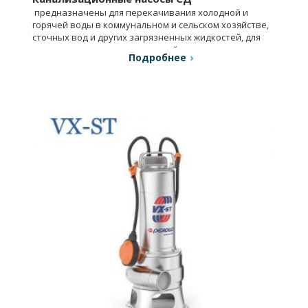
предназначены для перекачивания холодной и
горячей воды в коммунальном и сельском хозяйстве,
сточных вод и других загрязненных жидкостей, для
систем орошения и канализаций.
Подробнее