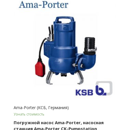
Ama-Porter (КСБ, Германия)
Узнать стоимость
Погружной насос Ama-Porter, насосная
станция Ama-Porter CK-Pumpstation