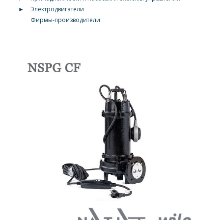
►
Электродвигатели
Фирмы-производители