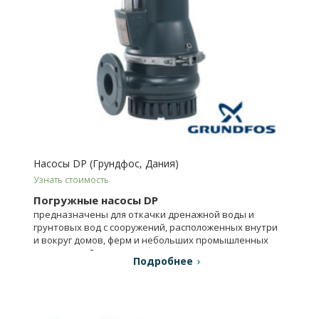
Насосы DP (Грундфос, Дания)
Узнать стоимость
Погружные насосы DP
предназначены для откачки дренажной воды и
грунтовых вод с сооружений, расположенных внутри
и вокруг домов, ферм и небольших промышленных
предприятий.
Подробнее