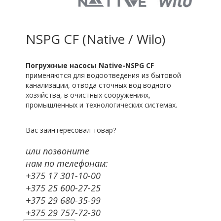
NSPG CF (Native / Wilo)
Погружные насосы Native-NSPG CF
применяются для водоотведения из бытовой
канализации, отвода сточных вод водного
хозяйства, в очистных сооружениях,
промышленных и технологических системах.
Вас заинтересовал товар?
или позвоните
нам по телефонам:
+375 17 301-10-00
+375 25 600-27-25
+375 29 680-35-99
+375 29 757-72-30