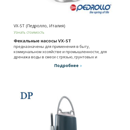
VX-ST (Педролло, Италия)
Узнать стоимость
Фекальные насосы VX-ST
предназначены для применения в быту,
коммунальном хозяйстве и промышленности, для
дренажа воды в смеси с грязью, грунтовых и
поверхностных вод.
Подробнее