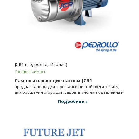
JCR1 (Педролло, Италия)
Узнать стоимость
Самовсасывающие насосы JCR1
предназначены для перекачки чистой воды в быту,
для орошения огородов, садов, в системах давления и
т.д.
Подробнее