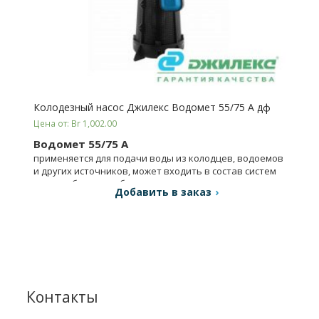
Колодезный насос Джилекс Водомет 55/75 А дф
Цена от: Br 1,002.00
Водомет 55/75 А
применяется для подачи воды из колодцев, водоемов
и других источников, может входить в состав систем
водоснабжения небольших домов.
Добавить в заказ
Контакты