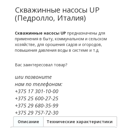
Скважинные насосы UP
(Педролло, Италия)
Скважинные насосы UP
предназначены для
применения в быту, коммунальном и сельском
хозяйстве, для орошения садов и огородов,
повышения давления воды в системе и т.д.
Вас заинтересовал товар?
или позвоните
нам по телефонам:
+375 17 301-10-00
+375 25 600-27-25
+375 29 680-35-99
+375 29 757-72-30
Описание
Технические характеристики