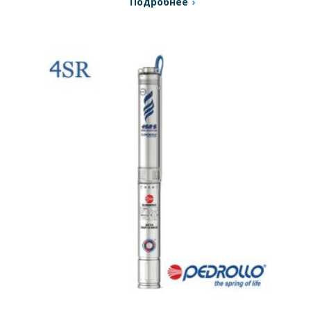
Подробнее