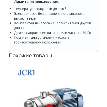
Лимиты использования:
температура жидкости до +40 °C
Электронасос без внешнего поплавкового
выключателя
Комплектация насоса кабелем питания другой
длины
Другие напряжения питания или частота 60 Гц
Комплект для установки насоса в
горизонтальном положении
Похожие товары