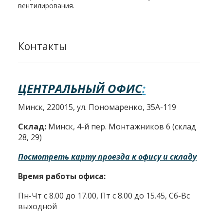
вентилирования.
Контакты
ЦЕНТРАЛЬНЫЙ ОФИС
:
Минск, 220015, ул. Пономаренко, 35А-119
Склад:
Минск, 4-й пер. Монтажников 6 (склад
28, 29)
Посмотреть карту проезда к офису и складу
Время работы офиса:
Пн-Чт с 8.00 до 17.00, Пт с 8.00 до 15.45, Сб-Вс
выходной