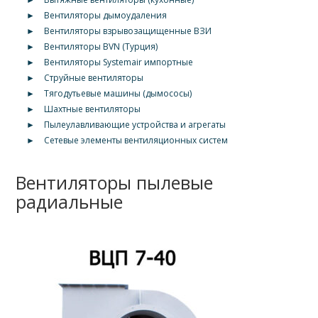
►
Вентиляторы дымоудаления
►
Вентиляторы взрывозащищенные ВЗИ
►
Вентиляторы BVN (Турция)
►
Вентиляторы Systemair импортные
►
Струйные вентиляторы
►
Тягодутьевые машины (дымососы)
►
Шахтные вентиляторы
►
Пылеулавливающие устройства и агрегаты
►
Сетевые элементы вентиляционных систем
Вентиляторы пылевые
радиальные