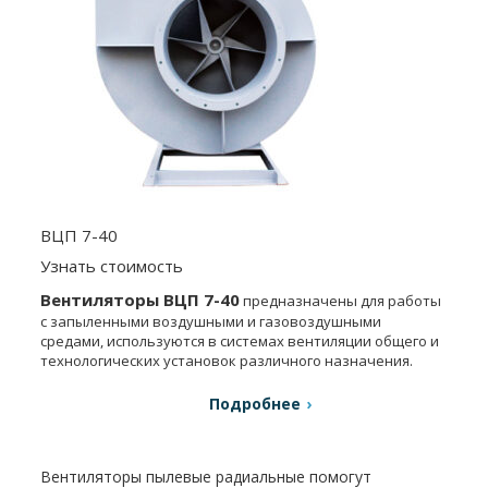
ВЦП 7-40
Узнать стоимость
Вентиляторы ВЦП 7-40
предназначены для работы
с запыленными воздушными и газовоздушными
средами, используются в системах вентиляции общего и
технологических установок различного назначения.
Подробнее
Вентиляторы пылевые радиальные помогут