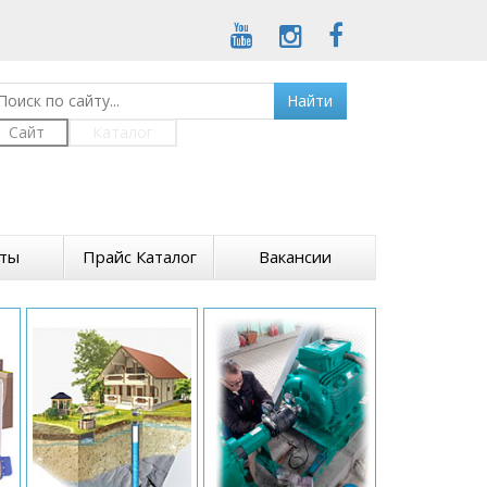
Найти
Сайт
Каталог
кты
Прайс Каталог
Вакансии