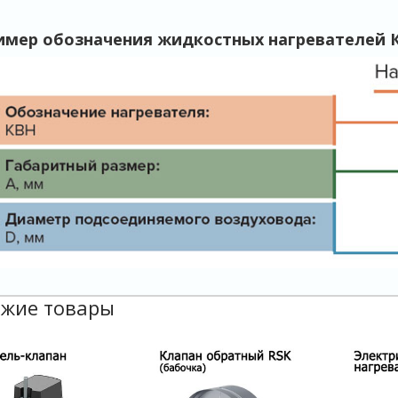
имер обозначения жидкостных нагревателей 
жие товары