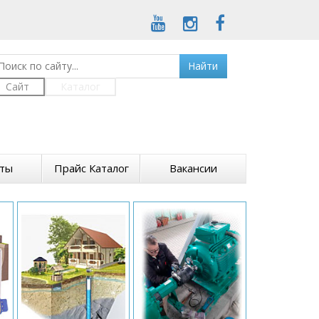
Найти
Сайт
Каталог
кты
Прайс Каталог
Вакансии