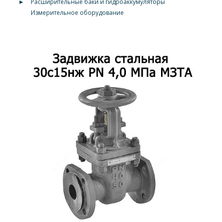
►
Расширительные баки и гидроаккумуляторы
Измерительное оборудование