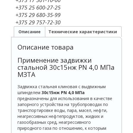
+375 25 600-27-25
+375 29 680-35-99
+375 29 757-72-30
Описание
Технические характеристики
Описание товара
Применение задвижки
стальной 30с15нж PN 4,0 МПа
МЗТА
Задвижка стальная клиновая с выдвижным
шпинделем
30с15нж
PN 4,0 МПа
предназначены для использования в качестве
запорного устройства на трубопроводах по
транспортировке воды, пара, масел, нефти,
неагрессивных нефтепродуктов, жидких и
газообразных сред, неагрессивного
природного газа по отношению, к которым