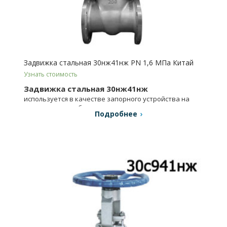
Задвижка стальная 30нж41нж PN 1,6 МПа Китай
Узнать стоимость
Задвижка стальная 30нж41нж
используется в качестве запорного устройства на
технических трубопроводах.
Подробнее