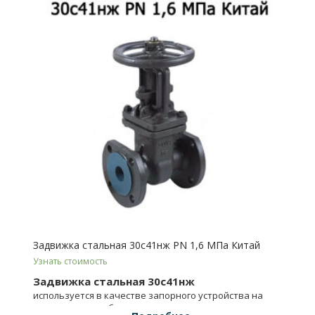
Задвижка стальная 30с41нж PN 1,6 МПа Китай
Узнать стоимость
Задвижка стальная 30с41нж
используется в качестве запорного устройства на
технических трубопроводах.