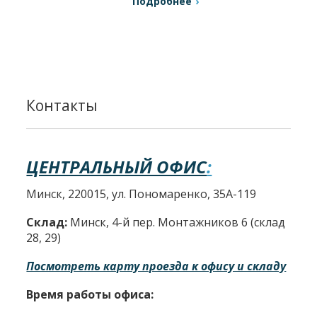
Подробнее
Контакты
ЦЕНТРАЛЬНЫЙ ОФИС
:
Минск, 220015, ул. Пономаренко, 35А-119
Склад:
Минск, 4-й пер. Монтажников 6 (склад
28, 29)
Посмотреть карту проезда к офису и складу
Время работы офиса: