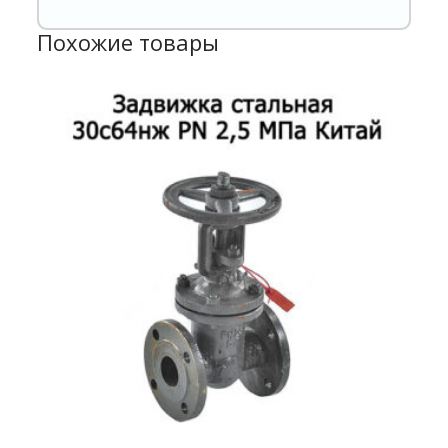
Похожие товары