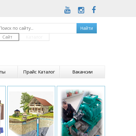
Найти
Сайт
Каталог
кты
Прайс Каталог
Вакансии