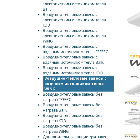
электрическим источником тепла
Ballu
Воздушно-тепловые завесы с
электрическим источником тепла
КЭВ
Воздушно-тепловые завесы с
электрическим источником тепла
WING
Воздушно-тепловые завесы с
водяным источником тепла ГРЕЕРС
Воздушно-тепловые завесы с
водяным источником тепла Ballu
Воздушно-тепловые завесы с
водяным источником тепла КЭВ
Воздушно-тепловые завесы с
водяным источником тепла
WING
Воздушно-тепловые завесы без
нагрева ГРЕЕРС
Воздушно-тепловые завесы без
нагрева Ballu
Воздушно-тепловые завесы без
нагрева КЭВ
Воздушно-тепловые завесы без
нагрева WING
Дополнительные опции для завес