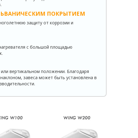
.
ЛЬВАНИЧЕСКИМ ПОКРЫТИЕМ
многолетнюю защиту от коррозии и
нагревателя с большой площадью
к.
 или вертикальном положении. Благодаря
 наклоном, завеса может быть установлена в
зводительности.