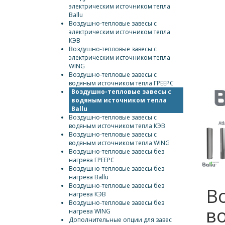
электрическим источником тепла
Ballu
Воздушно-тепловые завесы с
электрическим источником тепла
КЭВ
Воздушно-тепловые завесы с
электрическим источником тепла
WING
Воздушно-тепловые завесы с
водяным источником тепла ГРЕЕРС
Воздушно-тепловые завесы с
водяным источником тепла
Ballu
Воздушно-тепловые завесы с
водяным источником тепла КЭВ
Воздушно-тепловые завесы с
водяным источником тепла WING
Воздушно-тепловые завесы без
нагрева ГРЕЕРС
Воздушно-тепловые завесы без
нагрева Ballu
Воздушно-тепловые завесы без
В
нагрева КЭВ
Воздушно-тепловые завесы без
во
нагрева WING
Дополнительные опции для завес