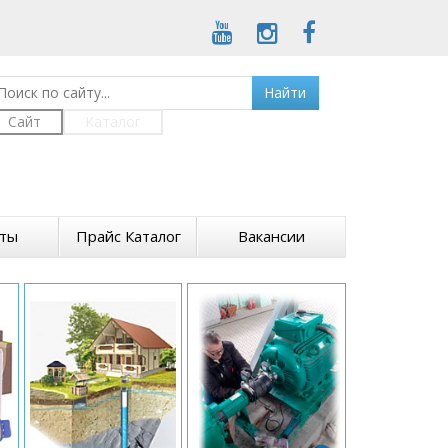
Найти
Сайт
Каталог
кты
Прайс Каталог
Вакансии