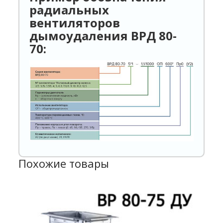
радиальных
вентиляторов
дымоудаления ВРД 80-
70
:
Похожие товары