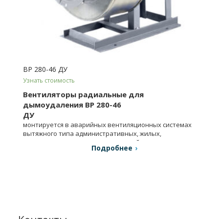
ВР 280-46 ДУ
Узнать стоимость
Вентиляторы радиальные для
дымоудаления ВР 280-46
ДУ
монтируется в аварийных вентиляционных системах
вытяжного типа административных, жилых,
производственных и др. сооружений.
Подробнее