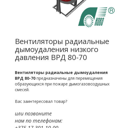
Вентиляторы радиальные
дымоудаления низкого
давления ВРД 80-70
Вентиляторы радиальные дымоудаления
ВРД 80-70
предназначены для перемещения
образующихся при пожаре дымогазовоздушных
смесей.
Вас заинтересовал товар?
или позвоните
нам по телефонам:
+375 17 301-10-00