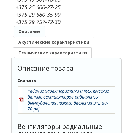
+375 25 600-27-25
+375 29 680-35-99
+375 29 757-72-30
Описание
Акустические характеристики
Технические характеристики
Описание товара
Скачать
Рабочие характеристики и технические
данные вентиляторов радиальных
дымоудаления низкого давления ВРД 80-
70.pdf
Вентиляторы радиальные