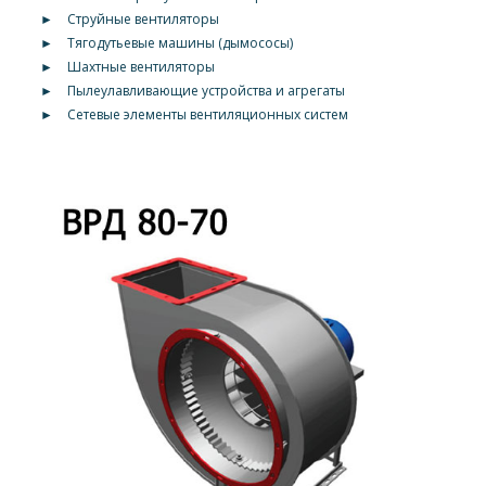
►
Струйные вентиляторы
►
Тягодутьевые машины (дымососы)
►
Шахтные вентиляторы
►
Пылеулавливающие устройства и агрегаты
►
Сетевые элементы вентиляционных систем