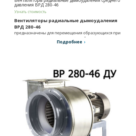
Вентиляторы радиальные дымоудаления среднего
давления ВРД 280-46
Узнать стоимость
Вентиляторы радиальные дымоудаления
ВРД 280-46
предназначены для перемещения образующихся при
пожаре дымогазовоздушных смесей.
Подробнее