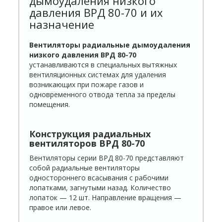
дымоудаления низкого
давления ВРД 80-70 и их
назначение
Вентиляторы радиальные дымоудаления
низкого давления ВРД 80-70
устанавливаются в специальных вытяжных
вентиляционных системах для удаления
возникающих при пожаре газов и
одновременного отвода тепла за пределы
помещения.
Конструкция
радиальных
вентиляторов ВРД 80-70
Вентиляторы серии ВРД 80-70 представляют
собой радиальные вентиляторы
одностороннего всасывания с рабочими
лопатками, загнутыми назад. Количество
лопаток — 12 шт. Направление вращения —
правое или левое.