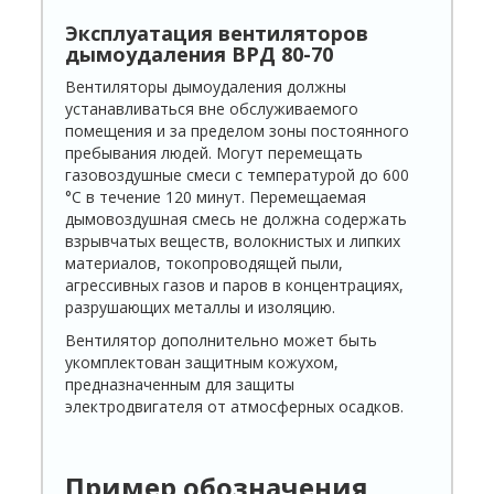
Эксплуатация
вентиляторов
дымоудаления ВРД 80-70
Вентиляторы дымоудаления должны
устанавливаться вне обслуживаемого
помещения и за пределом зоны постоянного
пребывания людей. Могут перемещать
газовоздушные смеси с температурой до 600
°С в течение 120 минут. Перемещаемая
дымовоздушная смесь не должна содержать
взрывчатых веществ, волокнистых и липких
материалов, токопроводящей пыли,
агрессивных газов и паров в концентрациях,
разрушающих металлы и изоляцию.
Вентилятор дополнительно может быть
укомплектован защитным кожухом,
предназначенным для защиты
электродвигателя от атмосферных осадков.
Пример обозначения