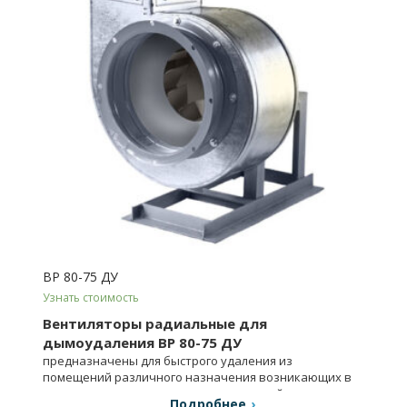
ВР 80-75 ДУ
Узнать стоимость
Вентиляторы радиальные для
дымоудаления ВР 80-75 ДУ
предназначены для быстрого удаления из
помещений различного назначения возникающих в
процессе пожара газовоздушных смесей.
Подробнее