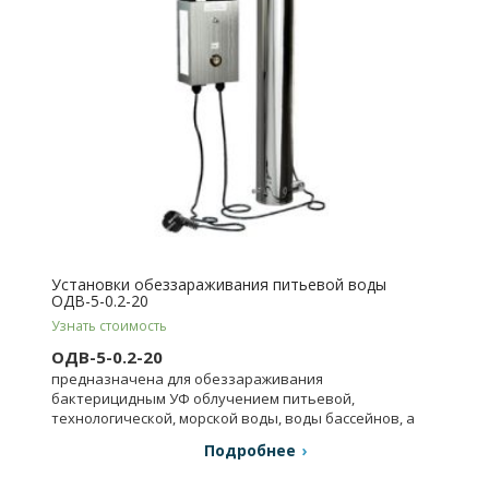
Установки обеззараживания питьевой воды
ОДВ-5-0.2-20
Узнать стоимость
ОДВ-5-0.2-20
предназначена для обеззараживания
бактерицидным УФ облучением питьевой,
технологической, морской воды, воды бассейнов, а
также очищенных сточных вод.
Подробнее