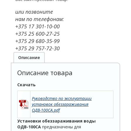
или позвоните
нам по телефонам:
+375 17 301-10-00
+375 25 600-27-25
+375 29 680-35-99
+375 29 757-72-30
Описание
Описание товара
Скачать
Руководство по эксплуатации
установок обеззараживания
ОДВ-100СА.pdf
Установки обеззараживания воды
ОДВ-100СА
предназначены для