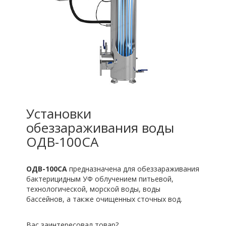
Установки
обеззараживания воды
ОДВ-100СА
ОДВ-100СА
предназначена для обеззараживания
бактерицидным УФ облучением питьевой,
технологической, морской воды, воды
бассейнов, а также очищенных сточных вод.
Вас заинтересовал товар?