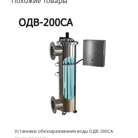
Похожие товары
Установки обеззараживания воды ОДВ-200СА