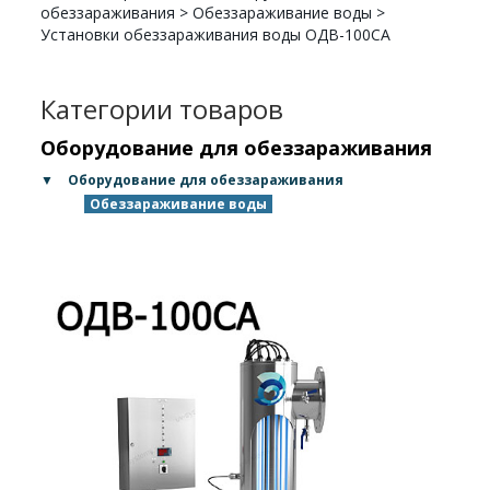
обеззараживания
>
Обеззараживание воды
>
Установки обеззараживания воды ОДВ-100СА
Категории товаров
Оборудование для обеззараживания
▼
Оборудование для обеззараживания
Обеззараживание воды