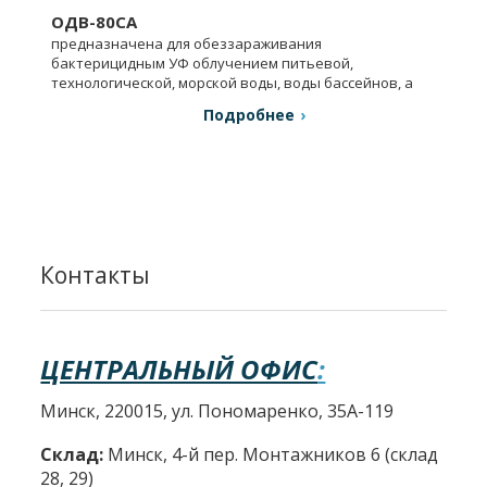
ОДВ-80СА
предназначена для обеззараживания
бактерицидным УФ облучением питьевой,
технологической, морской воды, воды бассейнов, а
также очищенных сточных вод.
Подробнее
Контакты
ЦЕНТРАЛЬНЫЙ ОФИС
:
Минск, 220015, ул. Пономаренко, 35А-119
Склад:
Минск, 4-й пер. Монтажников 6 (склад
28, 29)