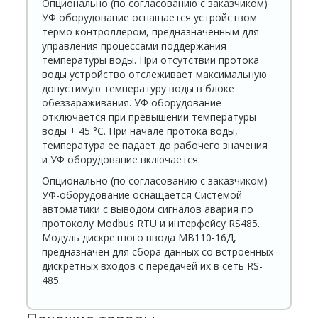
Опционально (по согласованию с заказчиком)
УФ оборудование оснащается устройством
термо контроллером, предназначенным для
управления процессами поддержания
температуры воды. При отсутствии протока
воды устройство отслеживает максимальную
допустимую температуру воды в блоке
обеззараживания. УФ оборудование
отключается при превышении температуры
воды + 45 °С. При начале протока воды,
температура ее падает до рабочего значения
и УФ оборудование включается.
Опционально (по согласованию с заказчиком)
УФ-оборудование оснащается Системой
автоматики с выводом сигналов авария по
протоколу Modbus RTU и интерфейсу RS485.
Модуль дискретного ввода МВ110-16Д,
предназначен для сбора данных со встроенных
дискретных входов с передачей их в сеть RS-
485.