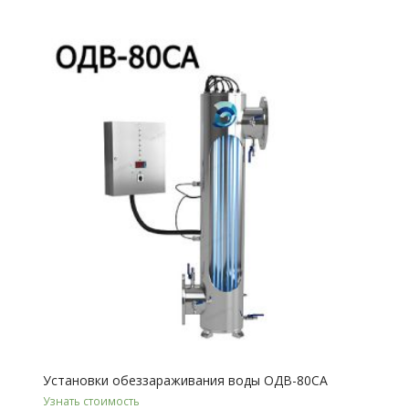
Установки обеззараживания воды ОДВ-80СА
Узнать стоимость