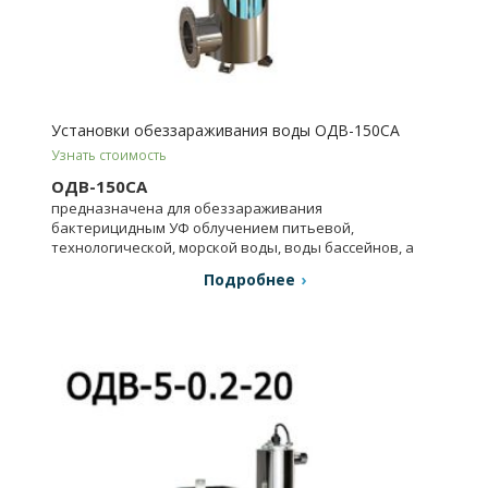
Установки обеззараживания воды ОДВ-150СА
Узнать стоимость
ОДВ-150СА
предназначена для обеззараживания
бактерицидным УФ облучением питьевой,
технологической, морской воды, воды бассейнов, а
также очищенных сточных вод.
Подробнее