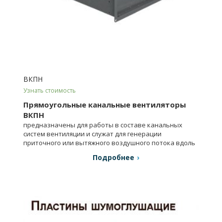
ВКПН
Узнать стоимость
Прямоугольные канальные вентиляторы
ВКПН
предназначены для работы в составе канальных
систем вентиляции и служат для генерации
приточного или вытяжного воздушного потока вдоль
воздуховодов.
Подробнее