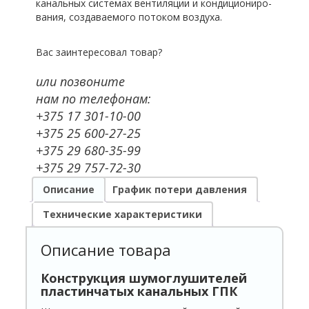
канальных системах вентиляции и кондициониро­
вания, создаваемого потоком воздуха.
Вас заинтересовал товар?
или позвоните
нам по телефонам:
+375 17 301-10-00
+375 25 600-27-25
+375 29 680-35-99
+375 29 757-72-30
Описание
График потери давления
Технические характеристики
Описание товара
Конструкция шумоглушителей
пластинчатых канальных ГПК