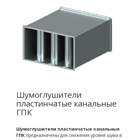
Шумоглушители
пластинчатые канальные
ГПК
Шумоглушители пластинчатые канальные
ГПК
предназначены для снижения уровня шума в