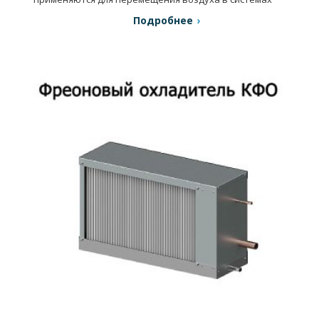
вентиляции и кондиционирования воздуха.
Подробнее