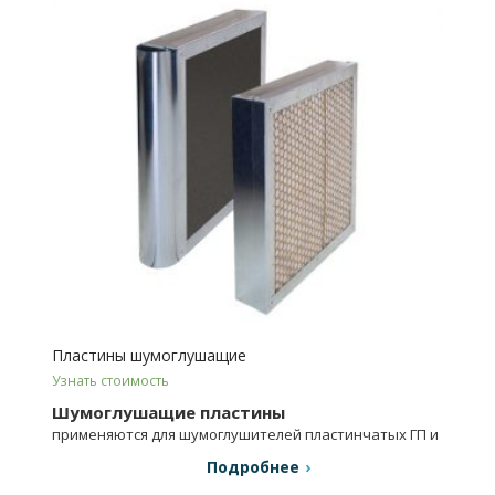
Пластины шумоглушащие
Узнать стоимость
Шумоглушащие пластины
применяются для шумоглушителей пластинчатых ГП и
изготавливаются в двух комплектациях.
Подробнее