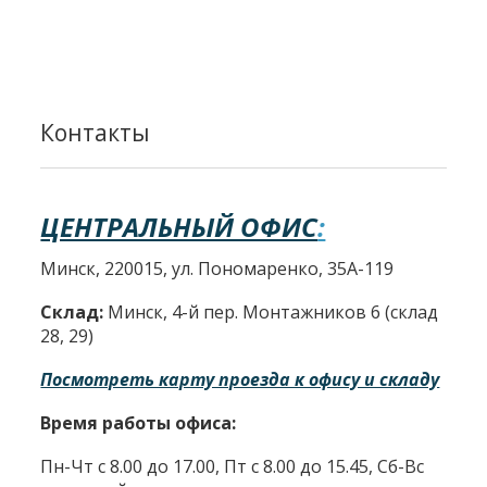
Контакты
ЦЕНТРАЛЬНЫЙ ОФИС
:
Минск, 220015, ул. Пономаренко, 35А-119
Склад:
Минск, 4-й пер. Монтажников 6 (склад
28, 29)
Посмотреть карту проезда к офису и складу
Время работы офиса:
Пн-Чт с 8.00 до 17.00, Пт с 8.00 до 15.45, Сб-Вс