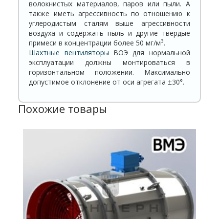
волокнистых материалов, паров или пыли. А
также иметь агрессивность по отношению к
углеродистым сталям выше агрессивности
воздуха и содержать пыль и другие твердые
3
примеси в концентрации более 50 мг/м
.
Шахтные вентиляторы
ВОЭ для нормальной
эксплуатации должны монтироваться в
горизонтальном положении. Максимально
допустимое отклонение от оси агрегата ±30°.
Похожие товары