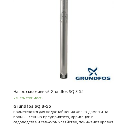
Насос скважинный Grundfos SQ 3-55
Узнать стоимость
Grundfos SQ 3-55
применяются для водоснабжения жилых домов и на
промышленных предприятиях, ирригации в
садоводстве и сельском хозяйстве, понижения уровня
грунтовых вод.