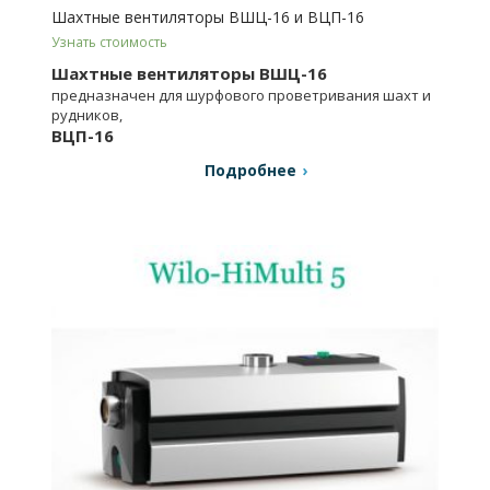
Шахтные вентиляторы ВШЦ-16 и ВЦП-16
Узнать стоимость
Шахтные вентиляторы ВШЦ-16
предназначен для шурфового проветривания шахт и
рудников,
ВЦП-16
для проветривания шахтных стволов.
Подробнее