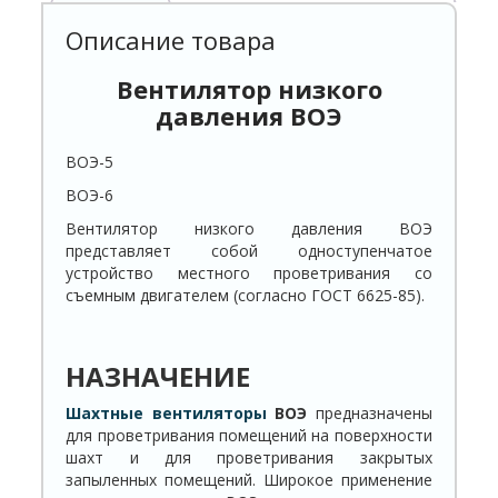
Описание товара
Вентилятор низкого
давления ВОЭ
ВОЭ-5
ВОЭ-6
Вентилятор низкого давления ВОЭ
представляет собой одноступенчатое
устройство местного проветривания со
съемным двигателем (согласно ГОСТ 6625-85).
НАЗНАЧЕНИЕ
Шахтные вентиляторы
ВОЭ
предназначены
для проветривания помещений на поверхности
шахт и для проветривания закрытых
запыленных помещений. Широкое применение