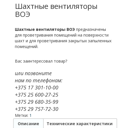
Шахтные вентиляторы
ВОЭ
Шахтные вентиляторы ВОЭ
предназначены
для проветривания помещений на поверхности
шахт и для проветривания закрытых запыленных
помещений.
Вас заинтересовал товар?
или позвоните
нам по телефонам:
+375 17 301-10-00
+375 25 600-27-25
+375 29 680-35-99
+375 29 757-72-30
Метки:
1
Описание
Технические характеристики