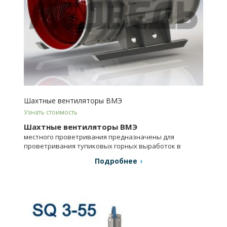
Шахтные вентиляторы ВМЭ
Узнать стоимость
Шахтные вентиляторы ВМЭ
местного проветривания предназначены для
проветривания тупиковых горных выработок в
шахтах, включая опасные по газу и пыли.
Подробнее