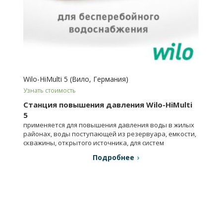
Wilo-HiMulti 5 (Вило, Германия)
Узнать стоимость
Станция повышения давления Wilo-HiMulti
5
применяется для повышения давления воды в жилых
районах, воды поступающей из резервуара, емкости,
скважины, открытого источника, для систем
автоматического полива.
Подробнее