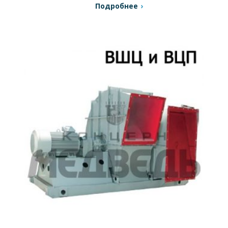
Подробнее