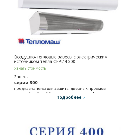
Воздушно-тепловые завесы с электрическим
источником тепла СЕРИЯ 300
Узнать стоимость
Завесы
серии 300
предназначены для защиты дверных проемов
высотой от 2 до 3,5 метров магазинов, офисов и др.
Подробнее