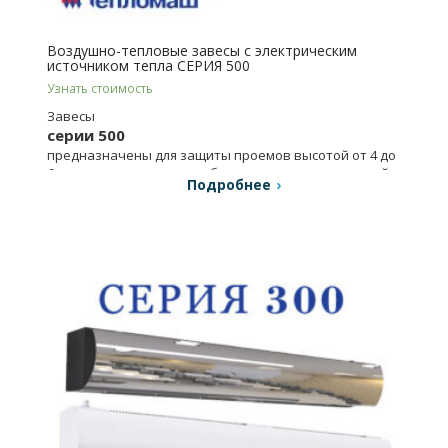
Воздушно-тепловые завесы с электрическим
источником тепла СЕРИЯ 500
Узнать стоимость
Завесы
серии 500
предназначены для защиты проемов высотой от 4 до
6 м магазинов, складов, обществ. и промышл. зданий.
Подробнее