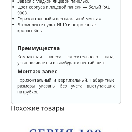
Завеса с гладкой лицевой панелью.
Цвет корпуса и лицевой панели — белый RAL
9003.
Горизонтальный и вертикальный монтаж.
В комплекте пульт HL10 и встроенные
кронштейны.
Преимущества
Компактная завеса смесительного типа,
устанавливается в тамбурах и вестибюлях.
Монтаж завес
Горизонтальный и вертикальный. Габаритные
размеры указаны без учета выступающих
патрубков.
Похожие товары