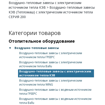
Воздушно-тепловые завесы с электрическим
источником тепла КЭВ
>
Воздушно-тепловые завесы
КЭВ (Тепломаш) с электрическим источником тепла
СЕРИЯ 200
Категории товаров
Отопительное оборудование
▼
Воздушно-тепловые завесы
Воздушно-тепловые завесы с электрическим
источником тепла ГРЕЕРС
Воздушно-тепловые завесы с электрическим
источником тепла Ballu
Воздушно-тепловые завесы с электрическим
источником тепла КЭВ
Воздушно-тепловые завесы с электрическим
источником тепла WING
Воздушно-тепловые завесы с водяным источником
тепла ГРЕЕРС
Воздушно-тепловые завесы с водяным источником
тепла Ballu