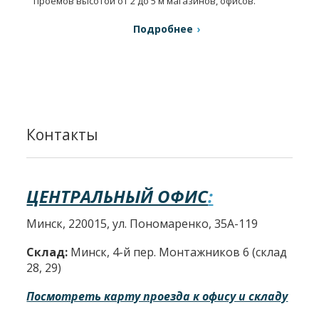
проемов высотой от 2 до 5 м магазинов, офисов.
Подробнее
Контакты
ЦЕНТРАЛЬНЫЙ ОФИС
:
Минск, 220015, ул. Пономаренко, 35А-119
Склад:
Минск, 4-й пер. Монтажников 6 (склад
28, 29)
Посмотреть карту проезда к офису и складу