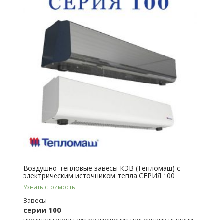
Воздушно-тепловые завесы КЭВ (Тепломаш) с
электрическим источником тепла СЕРИЯ 100
Узнать стоимость
Завесы
серии 100
предназначены для размещения над окнами выдачи