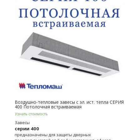
Воздушно-тепловые завесы с эл. ист. тепла СЕРИЯ
400 Потолочная встраиваемая
Узнать стоимость
Завесы
серии 400
предназначены для защиты дверных