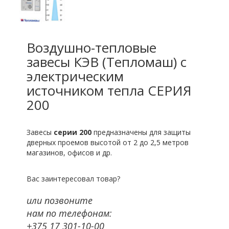
Воздушно-тепловые
завесы КЭВ (Тепломаш) с
электрическим
источником тепла СЕРИЯ
200
Завесы
серии 200
предназначены для защиты
дверных проемов высотой от 2 до 2,5 метров
магазинов, офисов и др.
Вас заинтересовал товар?
или позвоните
нам по телефонам:
+375 17 301-10-00