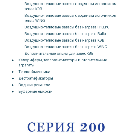
Воздушно-тепловые завесы с водяным источником
тепла КЭВ
Воздушно-тепловые завесы с водяным источником
тепла WING
Воздушно-тепловые завесы без нагрева ГРЕЕРС
Воздушно-тепловые завесы без нагрева Ballu
Воздушно-тепловые завесы без нагрева КЭВ
Воздушно-тепловые завесы без нагрева WING
Дополнительные опции для завес КЭВ
►
Калориферы, тепловентиляторы и отопительные
агрегаты
►
Теплообменники
►
Дестратификаторы
►
Водонагреватели
►
Буферные емкости