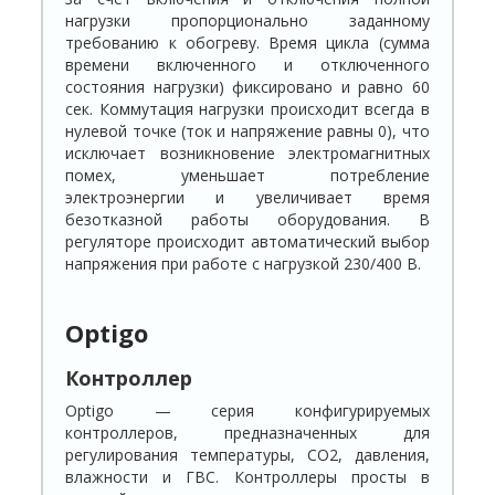
нагрузки пропорционально заданному
требованию к обогреву. Время цикла (сумма
времени включенного и отключенного
состояния нагрузки) фиксировано и равно 60
сек. Коммутация нагрузки происходит всегда в
нулевой точке (ток и напряжение равны 0), что
исключает возникновение электромагнитных
помех, уменьшает потребление
электроэнергии и увеличивает время
безотказной работы оборудования. В
регуляторе происходит автоматический выбор
напряжения при работе с нагрузкой 230/400 В.
Optigo
Контроллер
Optigo — серия конфигурируемых
контроллеров, предназначенных для
регулирования температуры, CO2, давления,
влажности и ГВС. Контроллеры просты в