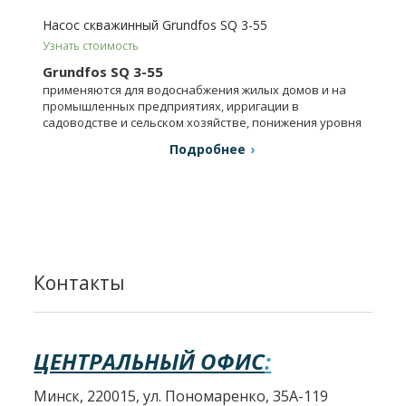
Насос скважинный Grundfos SQ 3-55
Узнать стоимость
Grundfos SQ 3-55
применяются для водоснабжения жилых домов и на
промышленных предприятиях, ирригации в
садоводстве и сельском хозяйстве, понижения уровня
грунтовых вод.
Подробнее
Контакты
ЦЕНТРАЛЬНЫЙ ОФИС
:
Минск, 220015, ул. Пономаренко, 35А-119