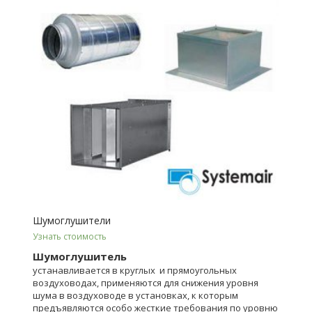
Шумоглушители
Узнать стоимость
Шумоглушитель
устанавливается в круглых и прямоугольных
воздуховодах, применяются для снижения уровня
шума в воздуховоде в установках, к которым
предъявляются особо жесткие требования по уровню