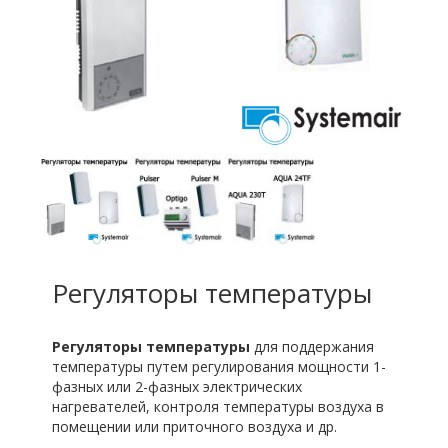
Регуляторы температуры
Регуляторы температуры
для поддержания
температуры путем регулирования мощности 1-
фазных или 2-фазных электрических
нагревателей, контроля температуры воздуха в
помещении или приточного воздуха и др.