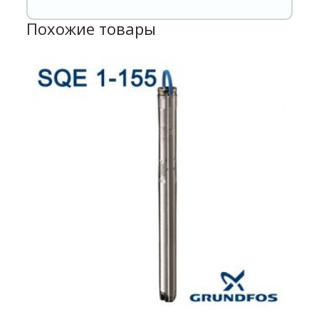
Похожие товары