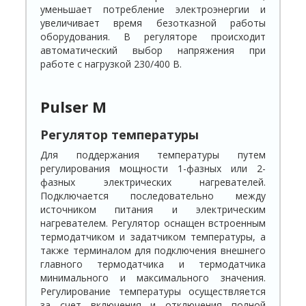
уменьшает потребление электроэнергии и
увеличивает время безотказной работы
оборудования. В регуляторе происходит
автоматический выбор напряжения при
работе с нагрузкой 230/400 В.
Pulser M
Регулятор температуры
Для поддержания температуры путем
регулирования мощности 1-фазных или 2-
фазных электрических нагревателей.
Подключается последовательно между
источником питания и электрическим
нагревателем. Регулятор оснащен встроенным
термодатчиком и задатчиком температуры, а
также терминалом для подключения внешнего
главного термодатчика и термодатчика
минимального и максимального значения.
Регулирование температуры осуществляется
за счет включения и отключения полной