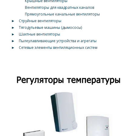
Крышные вентиляторы
Вентиляторы для квадратных каналов
Прямоугольные канальные вентиляторы
►
Струйные вентиляторы
►
Тягодутьевые машины (дымососы)
►
Шахтные вентиляторы
►
Пылеулавливающие устройства и агрегаты
►
Сетевые элементы вентиляционных систем