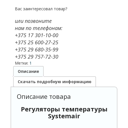
Вас заинтересовал товар?
или позвоните
нам по телефонам:
+375 17 301-10-00
+375 25 600-27-25
+375 29 680-35-99
+375 29 757-72-30
Метки:
1
Описание
Скачать подробную информацию
Описание товара
Регуляторы температуры
Systemair