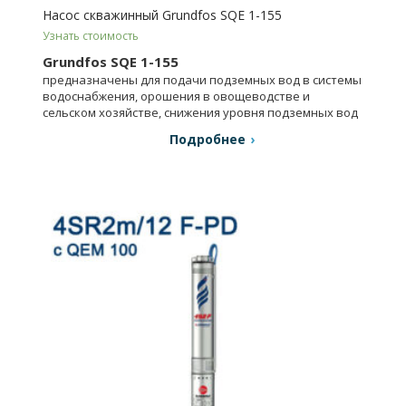
Насос скважинный Grundfos SQE 1-155
Узнать стоимость
Grundfos SQE 1-155
предназначены для подачи подземных вод в системы
водоснабжения, орошения в овощеводстве и
сельском хозяйстве, снижения уровня подземных вод
и др.
Подробнее