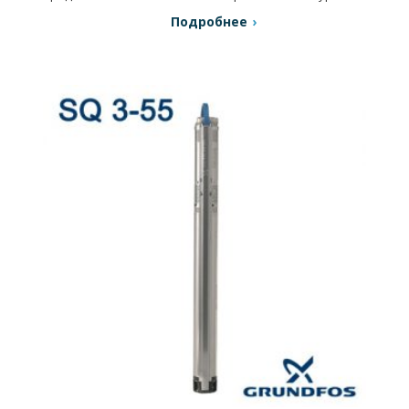
шума.
Подробнее