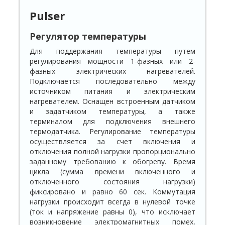
Pulser
Регулятор температуры
Для поддержания температуры путем
регулирования мощности 1-фазных или 2-
фазных электрических нагревателей.
Подключается последовательно между
источником питания и электрическим
нагревателем. Оснащен встроенным датчиком
и задатчиком температуры, а также
терминалом для подключения внешнего
термодатчика. Регулирование температуры
осуществляется за счет включения и
отключения полной нагрузки пропорционально
заданному требованию к обогреву. Время
цикла (сумма времени включенного и
отключенного состояния нагрузки)
фиксировано и равно 60 сек. Коммутация
нагрузки происходит всегда в нулевой точке
(ток и напряжение равны 0), что исключает
возникновение электромагнитных помех,