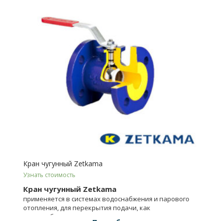
Кран чугунный Zetkama
Узнать стоимость
Кран чугунный Zetkama
применяется в системах водоснабжения и парового
отопления, для перекрытия подачи, как
водоснабжения, так и пара.