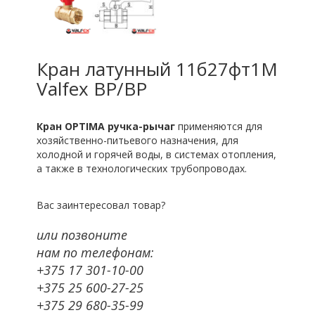
Кран латунный 11б27фт1М
Valfex ВР/ВР
Кран OPTIMA ручка-рычаг
применяются для
хозяйственно-питьевого назначения, для
холодной и горячей воды, в системах отопления,
а также в технологических трубопроводах.
Вас заинтересовал товар?
или позвоните
нам по телефонам:
+375 17 301-10-00
+375 25 600-27-25
+375 29 680-35-99