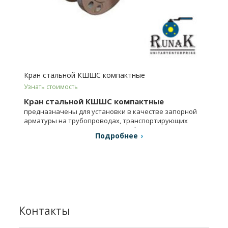
Кран стальной КШШС компактные
Узнать стоимость
Кран стальной КШШС компактные
предназначены для установки в качестве запорной
арматуры на трубопроводах, транспортирующих
холодную и горячую воду, газ, нефтепродукты и др.
Подробнее
Контакты