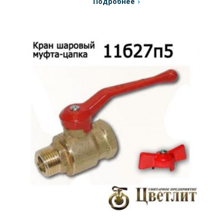
Подробнее