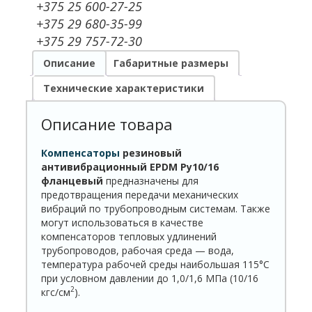
+375 25 600-27-25
+375 29 680-35-99
+375 29 757-72-30
Описание
Габаритные размеры
Технические характеристики
Описание товара
Компенсаторы
резиновый
антивибрационный EPDM Ру10/16
фланцевый
предназначены для
предотвращения передачи механических
вибраций по трубопроводным системам. Также
могут использоваться в качестве
компенсаторов тепловых удлинений
трубопроводов, рабочая среда — вода,
температура рабочей среды наибольшая 115°С
при условном давлении до 1,0/1,6 МПа (10/16
2
кгс/см
).