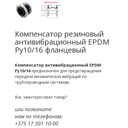
Компенсатор резиновый
антивибрационный EPDM
Ру10/16 фланцевый
Компенсатор антивибрационный EPDM
Ру10/16
предназначен для предотвращения
передачи механических вибраций по
трубопроводным системам.
Вас заинтересовал товар?
или позвоните
нам по телефонам:
+375 17 301-10-00