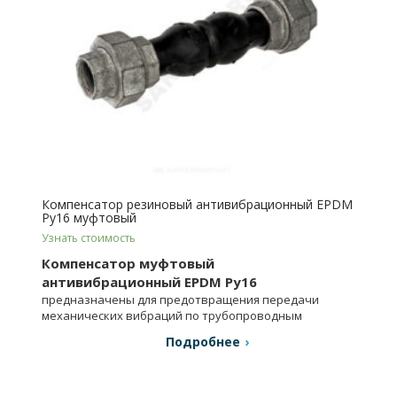
Компенсатор резиновый антивибрационный EPDM
Ру16 муфтовый
Узнать стоимость
Компенсатор муфтовый
антивибрационный EPDM Ру16
предназначены для предотвращения передачи
механических вибраций по трубопроводным
системам.
Подробнее