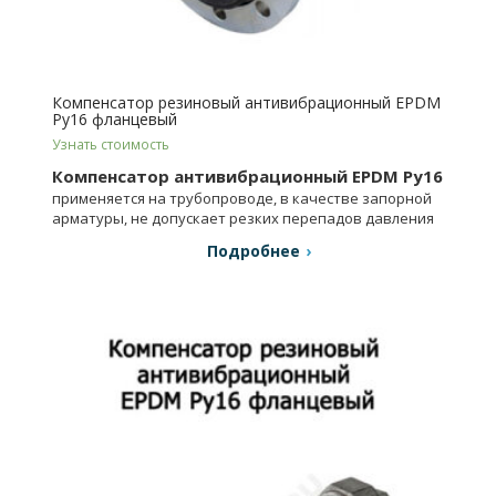
Компенсатор резиновый антивибрационный EPDM
Ру16 фланцевый
Узнать стоимость
Компенсатор антивибрационный EPDM Ру16
применяется на трубопроводе, в качестве запорной
арматуры, не допускает резких перепадов давления
и температуры.
Подробнее