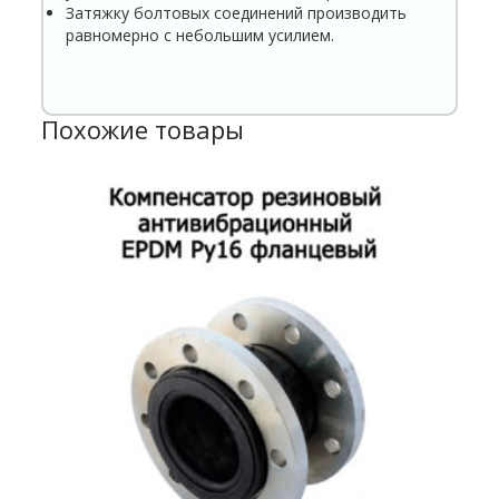
Затяжку болтовых соединений производить
равномерно с небольшим усилием.
Похожие товары