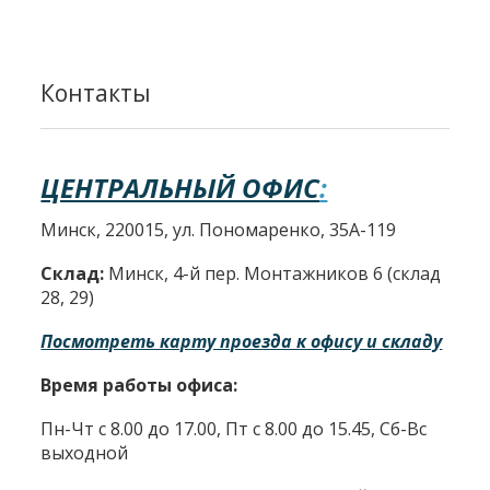
Контакты
ЦЕНТРАЛЬНЫЙ ОФИС
:
Минск, 220015, ул. Пономаренко, 35А-119
Склад:
Минск, 4-й пер. Монтажников 6 (склад
28, 29)
Посмотреть карту проезда к офису и складу
Время работы офиса:
Пн-Чт с 8.00 до 17.00, Пт с 8.00 до 15.45, Сб-Вс
выходной