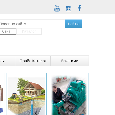
Найти
Сайт
Каталог
кты
Прайс Каталог
Вакансии