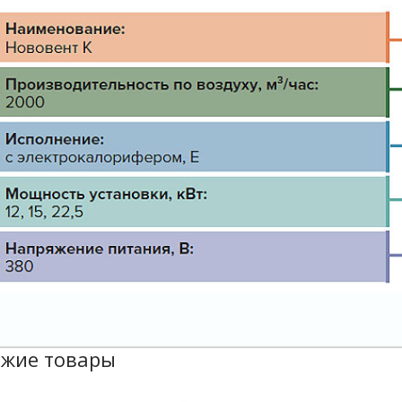
жие товары