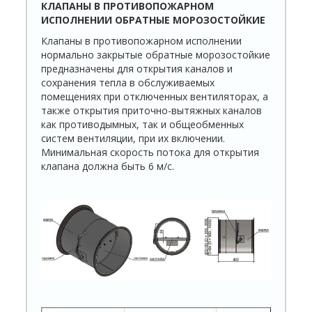
КЛАПАНЫ В ПРОТИВОПОЖАРНОМ
ИСПОЛНЕНИИ ОБРАТНЫЕ МОРОЗОСТОЙКИЕ
Клапаны в противопожарном исполнении
нормально закрытые обратные морозостойкие
предназначены для открытия каналов и
сохранения тепла в обслуживаемых
помещениях при отключенных вентиляторах, а
также открытия приточно-вытяжных каналов
как противодымных, так и общеоб­менных
систем вентиляции, при их включении.
Минимальная скорость потока для открытия
клапана должна быть 6 м/с.