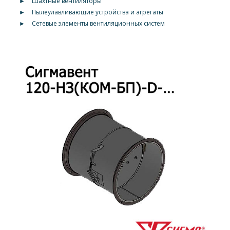
►
Шахтные вентиляторы
►
Пылеулавливающие устройства и агрегаты
►
Сетевые элементы вентиляционных систем