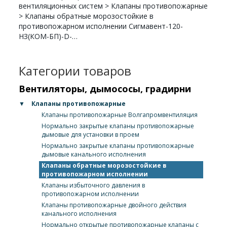
вентиляционных систем
>
Клапаны противопожарные
>
Клапаны обратные морозостойкие в
противопожарном исполнении Сигмавент-120-
НЗ(КОМ-БП)-D-…
Категории товаров
Вентиляторы, дымососы, градирни
▼
Клапаны противопожарные
Клапаны противопожарные Волгапромвентиляция
Нормально закрытые клапаны противопожарные
дымовые для установки в проем
Нормально закрытые клапаны противопожарные
дымовые канального исполнения
Клапаны обратные морозостойкие в
противопожарном исполнении
Клапаны избыточного давления в
противопожарном исполнении
Клапаны противопожарные двойного действия
канального исполнения
Нормально открытые противопожарные клапаны с