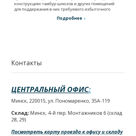
конструкциях тамбур-шлюзов и других помещений
для поддержания в них требуемого избыточного
давления.
Подробнее
Контакты
ЦЕНТРАЛЬНЫЙ ОФИС
:
Минск, 220015, ул. Пономаренко, 35А-119
Склад:
Минск, 4-й пер. Монтажников 6 (склад
28, 29)
Посмотреть карту проезда к офису и складу