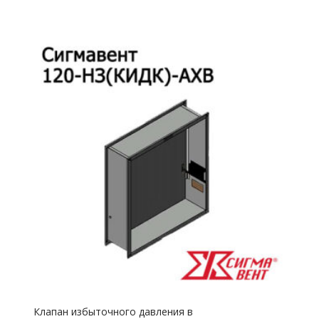
Клапан избыточного давления в