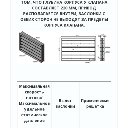
ТОМ, ЧТО ГЛУБИНА КОРПУСА У КЛАПАНА
СОСТАВЛЯЕТ 220 ММ, ПРИВОД
РАСПОЛАГАЕТСЯ ВНУТРИ, ЗАСЛОНКИ С
ОБЕИХ СТОРОН НЕ ВЫХОДЯТ ЗА ПРЕДЕЛЫ
КОРПУСА КЛАПАНА.
Максимальная
скорость
потока/
Вылет
Применяемая
Максимальное
Типы
заслонки
решетка
удельное
статическое
давление