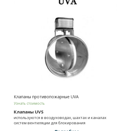
Клапаны противопожарные UVA
Узнать стоимость
Клапаны UVS
используются в воздуховодах, шахтах и каналах
систем вентиляции для блокирования
распространения пожара и продуктов горения.