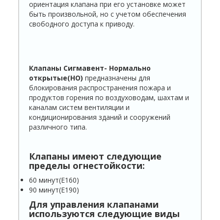
ориентация клапана при его установке может
быть про­извольной, но с учетом обеспечения
свободного доступа к приводу.
Клапаны Сигмавент- Нормально
открытые(НО)
предназначены для
блокирования распространения пожара и
продуктов горения по воздуховодам, шахтам и
каналам систем вентиляции и
кондиционирования зданий и сооружений
различного типа.
Клапаны имеют следующие
пределы огнестойкости:
60 минут(Е160)
90 минут(Е190)
Для управления клапанами
используются следующие виды