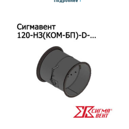
Подробнее