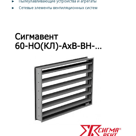
►
Пылеулавливающие устройства и агрегаты
►
Сетевые элементы вентиляционных систем