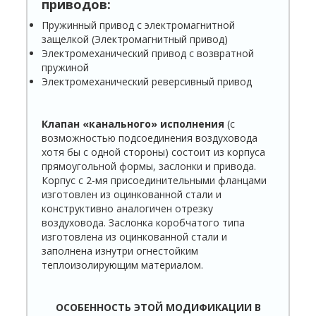
приводов:
Пружинный привод с электромагнитной
защелкой (Электромагнитный привод)
Электромеханический привод с возвратной
пружиной
Электромеханический реверсивный привод
Клапан «канального» исполнения
(с
возможностью подсоединения воздуховода
хотя бы с одной стороны) состоит из корпуса
прямоугольной формы, заслонки и привода.
Корпус с 2-мя присоединительными фланцами
изготовлен из оцинкованной стали и
конструктивно аналогичен отрезку
воздуховода. Заслонка коробчатого типа
изготовлена из оцинкованной стали и
заполнена изнутри огнестойким
теплоизолирующим материалом.
ОСОБЕННОСТЬ ЭТОЙ МОДИФИКАЦИИ В