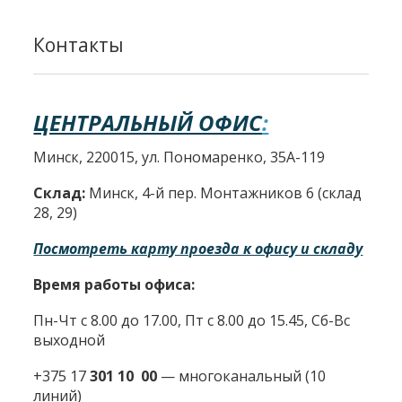
Контакты
ЦЕНТРАЛЬНЫЙ ОФИС
:
Минск, 220015, ул. Пономаренко, 35А-119
Склад:
Минск, 4-й пер. Монтажников 6 (склад
28, 29)
Посмотреть карту проезда к офису и складу
Время работы офиса:
Пн-Чт с 8.00 до 17.00, Пт с 8.00 до 15.45, Сб-Вс
выходной
+375 17
301 10 00
—
многоканальный (10
линий)