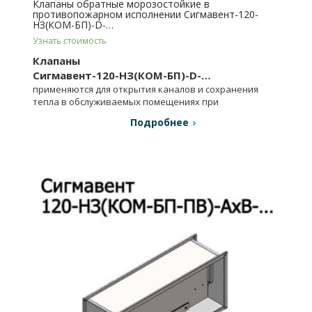
Клапаны обратные морозостойкие в
противопожарном исполнении Сигмавент-120-
НЗ(КОМ-БП)-D-…
Узнать стоимость
Клапаны
Сигмавент-120-НЗ(КОМ-БП)-D-…
применяются для открытия каналов и сохранения
тепла в обслуживаемых помещениях при
отключенных вентиляторах.
Подробнее