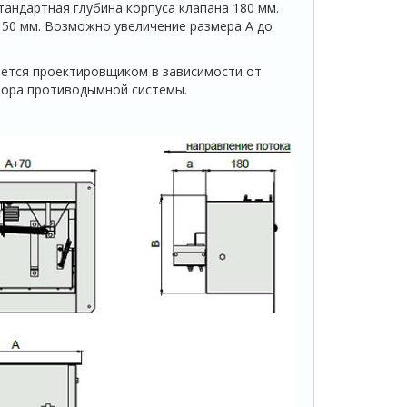
андартная глубина корпуса клапана 180 мм.
 50 мм. Возможно увеличение размера А до
ется проектировщиком в зависимости от
пора противодымной системы.