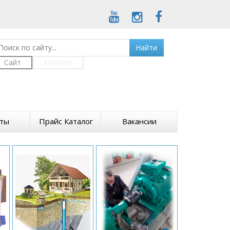
Найти
Сайт
Каталог
кты
Прайс Каталог
Вакансии