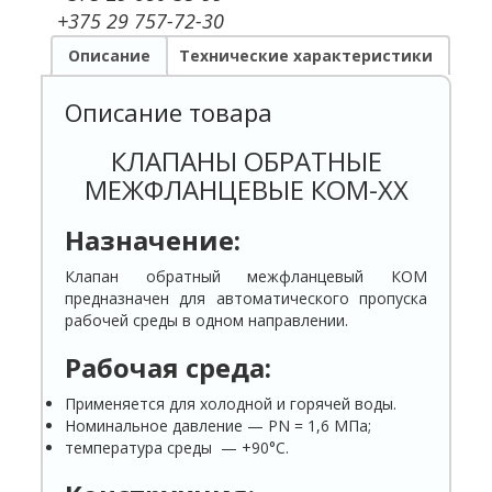
+375 29 757-72-30
Описание
Технические характеристики
Описание товара
КЛАПАНЫ ОБРАТНЫЕ
МЕЖФЛАНЦЕВЫЕ КОМ-ХХ
Назначение:
Клапан обратный межфланцевый КОМ
предназначен для автоматического пропуска
рабочей среды в одном направлении.
Рабочая среда:
Применяется для холодной и горячей воды.
Номинальное давление — РN = 1,6 МПа;
температура среды — +90°С.