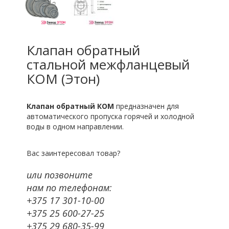
Клапан обратный
стальной межфланцевый
КОМ (Этон)
Клапан обратный КОМ
предназначен для
автоматического пропуска горячей и холодной
воды в одном направлении.
Вас заинтересовал товар?
или позвоните
нам по телефонам:
+375 17 301-10-00
+375 25 600-27-25
+375 29 680-35-99