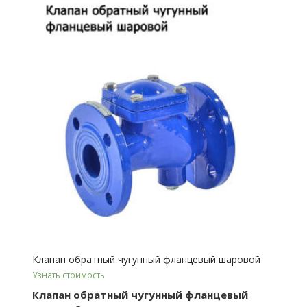
Клапан обратный чугунный фланцевый шаровой
Узнать стоимость
Клапан обратный чугунный фланцевый