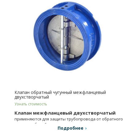
Клапан обратный чугунный межфланцевый
двухстворчатый
Узнать стоимость
Клапан межфланцевый двухстворчатый
применяются для защиты трубопровода от обратного
потока рабочей среды.
Подробнее