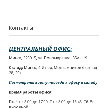
Контакты
ЦЕНТРАЛЬНЫЙ ОФИС
:
Минск, 220015, ул. Пономаренко, 35А-119
Склад:
Минск, 4-й пер. Монтажников 6 (склад
28, 29)
Посмотреть карту проезда к офису и складу
Время работы офиса:
Пн-Чт с 8.00 до 17.00, Пт с 8.00 до 15.45, Сб-Вс
выходной