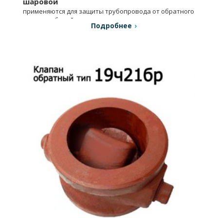
шаровой
применяются для защиты трубопровода от обратного
потока рабочей среды.
Подробнее