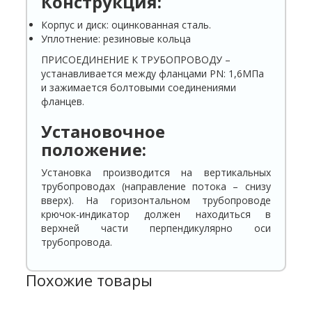
Конструкция:
Корпус и диск: оцинкованная сталь.
Уплотнение: резиновые кольца
ПРИСОЕДИНЕНИЕ К ТРУБОПРОВОДУ –
устанавливается между фланцами РN: 1,6МПа
и зажимается болтовыми соединениями
фланцев.
Установочное
положение:
Установка производится на вертикальных
трубопроводах (направление потока – снизу
вверх). На горизонтальном трубопроводе
крючок-индикатор должен находиться в
верхней части перпендикулярно оси
трубопровода.
Похожие товары