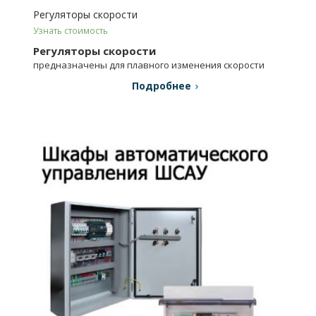
Регуляторы скорости
Узнать стоимость
Регуляторы скорости
предназначены для плавного изменения скорости
асинхронного электродвигателя.
Подробнее