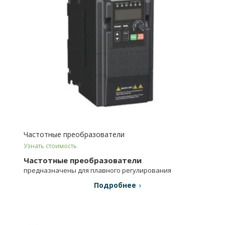
Частотные преобразователи
Узнать стоимость
Частотные преобразователи
предназначены для плавного регулирования
скорости асинхронного электродвигателя.
Подробнее