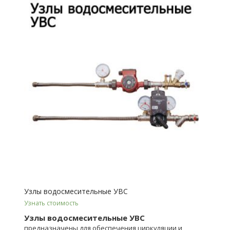
Узлы водосмесительные УВС
Узнать стоимость
Узлы водосмесительные УВС
предназначены для обеспечения циркуляции и