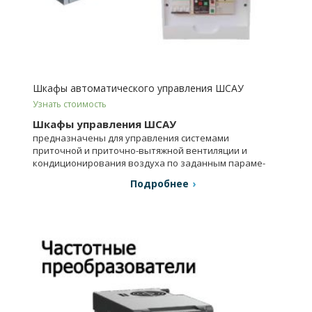
Шкафы автоматического управления ШСАУ
Узнать стоимость
Шкафы управления ШСАУ
предназначены для управления системами
приточной и приточно-вы­тяжной вентиляции и
кондиционирования воздуха по заданным параме­
трам.
Подробнее