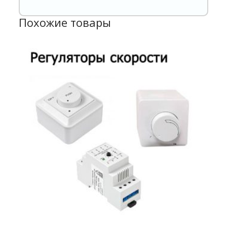
Похожие товары