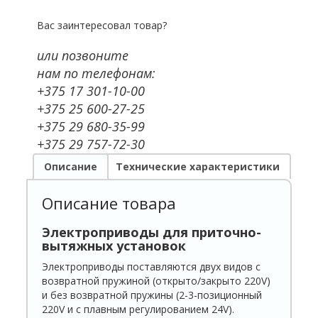
Вас заинтересовал товар?
или позвоните
нам по телефонам:
+375 17 301-10-00
+375 25 600-27-25
+375 29 680-35-99
+375 29 757-72-30
Описание
Технические характеристики
Описание товара
Электроприводы для приточно-
вытяжных установок
Электроприводы поставляются двух видов с
возвратной пружиной (открыто/закрыто 220V)
и без возвратной пружины (2-3-позиционный
220V и с плавным регулированием 24V).