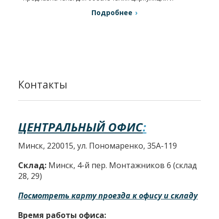
регулирования температуры теплоносителя.
Подробнее
Контакты
ЦЕНТРАЛЬНЫЙ ОФИС
:
Минск, 220015, ул. Пономаренко, 35А-119
Склад:
Минск, 4-й пер. Монтажников 6 (склад
28, 29)
Посмотреть карту проезда к офису и складу
Время работы офиса: