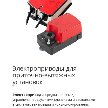
Электроприводы для
приточно-вытяжных
установок
Электроприводы
предназначены для
управления воздушными клапа­нами и заслонками
в системах вентиляции и кондиционирования.