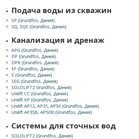
Подача воды из скважин
SP (Grundfos, Дания)
SQ, SQE (Grundfos, Дания)
Канализация и дренаж
APG (Grundfos, Дания)
DP (Grundfos, Дания)
DPK (Grundfos, Дания)
EF (Grundfos, Дания)
S (Grundfos, Дания)
SEG (Grundfos, Дания)
SOLOLIFT2 Grundfos, Дания)
Unilift CC (Grundfos, Дания)
Unilift KP (Grundfos, Дания)
Unilift АР12, АР35, АР50 (Grundfos, Дания)
Unilift АР35B, АР50B (Grundfos, Дания)
Системы для сточных вод
SOLOLIFT2 (Grundfos, Дания)