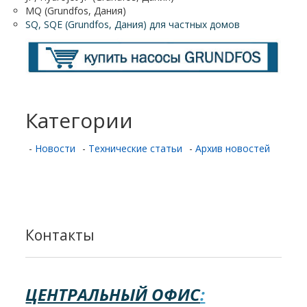
MQ (Grundfos, Дания)
SQ, SQE (Grundfos, Дания) для частных домов
Категории
-
Новости
-
Технические статьи
-
Архив новостей
Контакты
ЦЕНТРАЛЬНЫЙ ОФИС
: