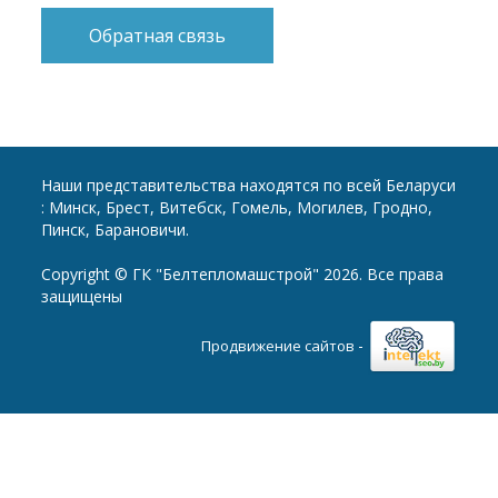
Обратная связь
Наши представительства находятся по всей Беларуси
: Минск, Брест, Витебск, Гомель, Могилев, Гродно,
Пинск, Барановичи.
Copyright © ГК "Белтепломашстрой" 2026. Все права
защищены
-
Продвижение сайтов