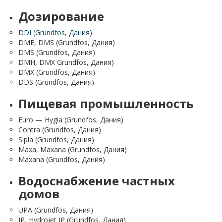
Дозирование
DDI (Grundfos, Дания)
DME, DMS (Grundfos, Дания)
DMS (Grundfos, Дания)
DMH, DMX Grundfos, Дания)
DMX (Grundfos, Дания)
DDS (Grundfos, Дания)
Пищевая промышленность
Euro — Hygia (Grundfos, Дания)
Contra (Grundfos, Дания)
Sipla (Grundfos, Дания)
Maxa, Maxana (Grundfos, Дания)
Maxana (Grundfos, Дания)
Водоснабжение частных
домов
UPA (Grundfos, Дания)
JP, Hydrojet JP (Grundfos, Дания)