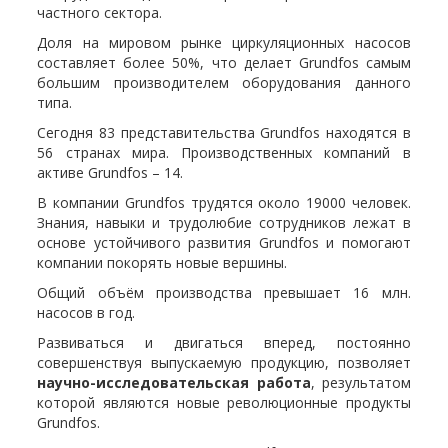
частного сектора.
Доля на мировом рынке циркуляционных насосов
составляет более 50%, что делает Grundfos самым
большим производителем оборудования данного
типа.
Сегодня 83 представительства Grundfos находятся в
56 странах мира. Производственных компаний в
активе Grundfos – 14.
В компании Grundfos трудятся около 19000 человек.
Знания, навыки и трудолюбие сотрудников лежат в
основе устойчивого развития Grundfos и помогают
компании покорять новые вершины.
Общий объём производства превышает 16 млн.
насосов в год.
Развиваться и двигаться вперед, постоянно
совершенствуя выпускаемую продукцию, позволяет
научно-исследовательская работа
, результатом
которой являются новые революционные продукты
Grundfos.