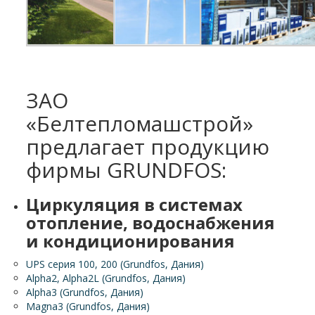
ЗАО
«Белтепломашстрой»
предлагает продукцию
фирмы GRUNDFOS:
Циркуляция в системах
отопление, водоснабжения
и кондиционирования
UPS серия 100, 200 (Grundfos, Дания)
Alpha2, Alpha2L (Grundfos, Дания)
Alpha3 (Grundfos, Дания)
Magna3 (Grundfos, Дания)