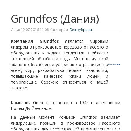
Grundfos (Дания)
Дата: 12.07.2016 11:08 Категория:
Без рубрики
Компания Grundfos
является мировым
лидером в производстве передового насосного
оборудования и задает тенденции в области
технологий обработки воды. Мы вносим свой
вклад в обеспечение устойчивого развития по
всему миру, разрабатывая новые технологии,
повышающие качество жизни людей и
помогающие бережно относиться к нашей
планете.
Компания Grundfos основана в 1945 г. датчанином
Полем Ду Йенсеном.
На данный момент Концерн Grundfos занимает
лидирующие позиции в производстве насосного
оборудования для всех отраслей промышленности и