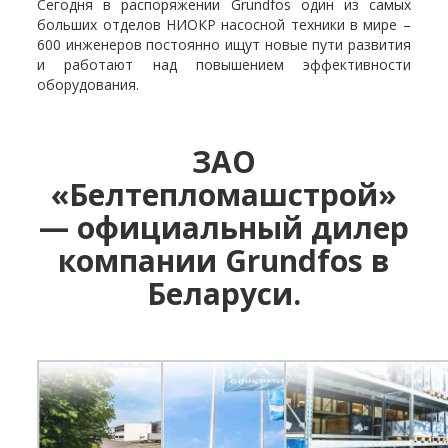
Сегодня в распоряжении Grundfos один из самых
больших отделов НИОКР насосной техники в мире –
600 инженеров постоянно ищут новые пути развития
и работают над повышением эффективности
оборудования.
ЗАО
«Белтепломашстрой»
— официальный дилер
компании Grundfos в
Беларуси.