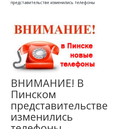
представительстве изменились телефоны
ВНИМАНИЕ! В
Пинском
представительстве
изменились
телефоны