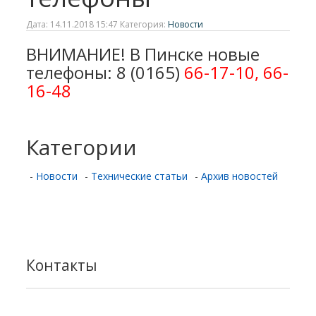
Дата: 14.11.2018 15:47 Категория:
Новости
ВНИМАНИЕ! В Пинске новые
телефоны: 8 (0165)
66-17-10, 66-
16-48
Категории
-
Новости
-
Технические статьи
-
Архив новостей
Контакты