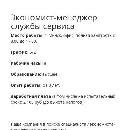
Экономист-менеджер
службы сервиса
Место работы:
г. Минск, офис, полная занятость с
8.00 до 17.00.
График:
5/2
Рабочие часы:
8
Образование:
высшее.
Опыт работы:
от 3 лет.
Заработная плата
(в том числе на испытательный
срок): 2 100 руб (до вычета налогов).
Наша компания в поиске специалиста / экономиста-
менеджера в отдел сервиса.