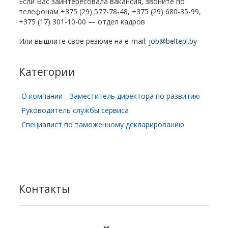
Если Вас заинтересовала вакансия, звоните по
телефонам +375 (29) 577-78-48, +375 (29) 680-35-99,
+375 (17) 301-10-00 — отдел кадров
Или вышлите свое резюме на e-mail:
job@beltepl.by
Категории
О компании
Заместитель директора по развитию
Руководитель службы сервиса
Специалист по таможенному декларированию
Контакты