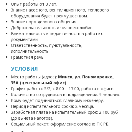
Опыт работы от 3 лет.
Знание насосного, вентиляционного, теплового
оборудования будет преимуществом.
Знание норм делового общения.
Доброжелательность и человеколюбие.
Внимательность и педантичность в работе с
документами.
Ответственность, пунктуальность,
исполнительность.
Грамотная речь.
УСЛОВИЯ
Место работы (адрес):
Минск, ул. Пономаренко,
35А (центральный офис).
График работы: 5/2, с 8.00 – 17.00, работа в офисе.
Количество сотрудников в подразделении: 9 человек.
Кому будет подчиняться: главному инженеру.
Период испытательного срока: 2 месяца.
Заработная плата на испытательный срок: 2 100 руб
(до вычета налогов).
Социальный пакет: оформление согласно ТК РБ.