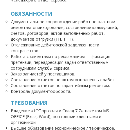
ОБЯЗАННОСТИ
Документальное сопровождение работ по платным
ремонтам: оприходование, составление калькуляций,
счетов, договоров, актов выполненных работ,
документов отгрузки (TH, ТТН).
Отслеживание дебиторской задолженности
контрагентов.
Работа с клиентами по рекламациям — фиксация
претензий, переадресация задач ответственным
сотрудникам службы сервиса.
Заказ запчастей у поставщиков.
Составление отчетов по актам выполненных работ.
Составление отчетов по гарантийным ремонтам.
Контроль документооборота.
ТРЕБОВАНИЯ
Владение «1С:Торговля и Склад 7.7», пакетом MS
OFFICE (Excel, Word), почтовыми клиентами и
оргтехникой.
Высшее образование экономическое / техническое.