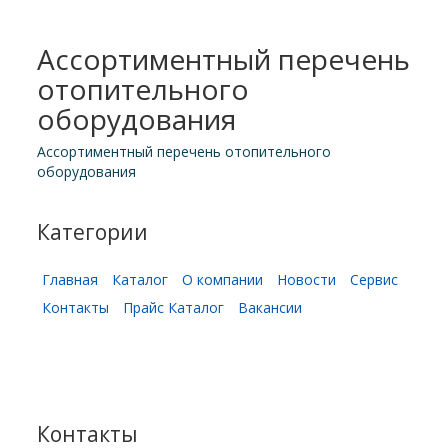
Ассортиментный перечень
отопительного
оборудования
Ассортиментный перечень отопительного
оборудования
Категории
Главная
Каталог
О компании
Новости
Сервис
Контакты
Прайс Каталог
Вакансии
Контакты