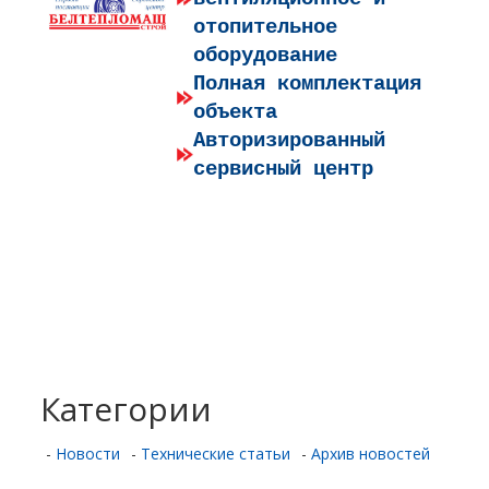
отопительное
оборудование
Полная комплектация
объекта
Авторизированный
сервисный центр
Категории
-
Новости
-
Технические статьи
-
Архив новостей