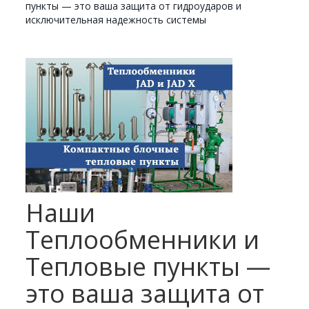
пункты — это ваша защита от гидроударов и
исключительная надежность системы
Наши
Теплообменники и
Тепловые пункты —
это ваша защита от