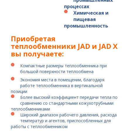
процессах
Химическая и
пищевая
промышленность
Приобретая
теплообменники JAD и JAD X
вы получаете:
Компактные размеры теплообменника при
большой поверхности теплообмена
Экономия места в помещении, благодаря
работе теплообменника в вертикальной
позиции
Более высокий коэффициент передачи тепла по
сравнению со стандартными кожухотрубными
теплообменниками
Широкий диапазон рабочего давления, расхода
температур и агентов, приспособленных для
работы с теплообменником