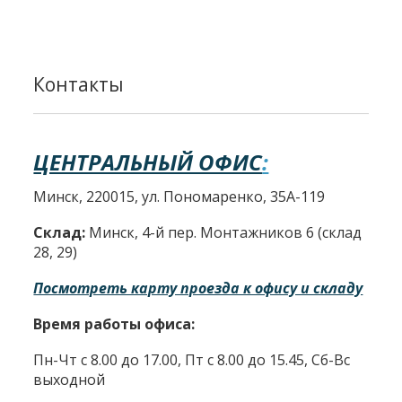
Контакты
ЦЕНТРАЛЬНЫЙ ОФИС
:
Минск, 220015, ул. Пономаренко, 35А-119
Склад:
Минск, 4-й пер. Монтажников 6 (склад
28, 29)
Посмотреть карту проезда к офису и складу
Время работы офиса:
Пн-Чт с 8.00 до 17.00, Пт с 8.00 до 15.45, Сб-Вс
выходной