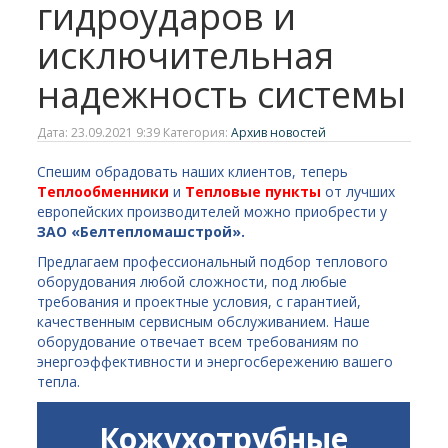
гидроударов и
исключительная
надежность системы
Дата: 23.09.2021 9:39 Категория:
Архив новостей
Спешим обрадовать наших клиентов, теперь
Теплообменники
и
Тепловые пункты
от лучших
европейских производителей можно приобрести у
ЗАО «Белтепломашстрой»
.
Предлагаем профессиональный подбор теплового
оборудования любой сложности, под любые
требования и проектные условия, с гарантией,
качественным сервисным обслуживанием. Наше
оборудование отвечает всем требованиям по
энергоэффективности и энергосбережению вашего
тепла.
Кожухотрубные