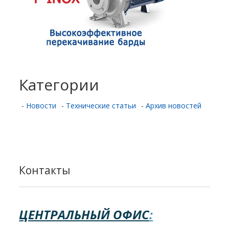
Категории
-
Новости
-
Технические статьи
-
Архив новостей
Контакты
ЦЕНТРАЛЬНЫЙ ОФИС
: