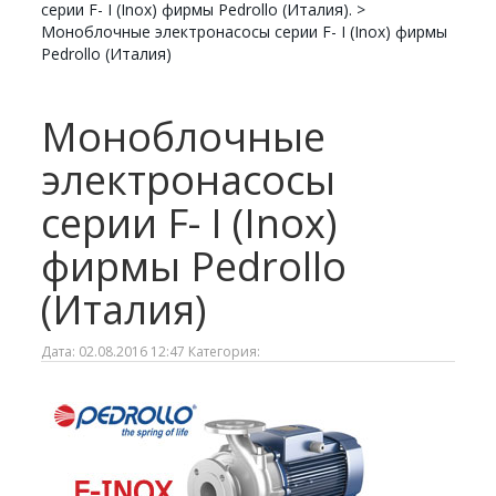
серии F- I (Inox) фирмы Pedrollo (Италия).
>
Моноблочные электронасосы серии F- I (Inox) фирмы
Pedrollo (Италия)
Моноблочные
электронасосы
серии F- I (Inox)
фирмы Pedrollo
(Италия)
Дата: 02.08.2016 12:47 Категория: